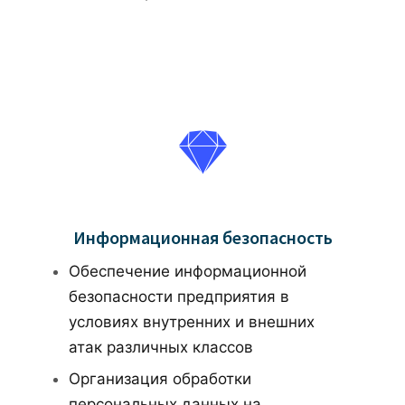
Информационная безопасность
Обеспечение информационной
безопасности предприятия в
условиях внутренних и внешних
атак различных классов
Организация обработки
персональных данных на