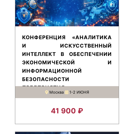
КОНФЕРЕНЦИЯ «АНАЛИТИКА
И ИСКУССТВЕННЫЙ
ИНТЕЛЛЕКТ В ОБЕСПЕЧЕНИИ
ЭКОНОМИЧЕСКОЙ И
ИНФОРМАЦИОННОЙ
БЕЗОПАСНОСТИ
ПРЕДПРИЯТИЯ»
Москва
1-2 ИЮНЯ
41 900 ₽