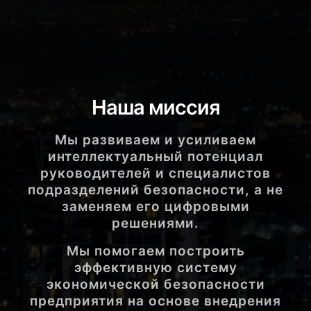
Наша миссия
Мы развиваем и усиливаем
интеллектуальный потенциал
руководителей и специалистов
подразделений безопасности, а не
заменяем его цифровыми
решениями.
Мы помогаем построить
эффективную систему
экономической безопасности
предприятия на основе внедрения