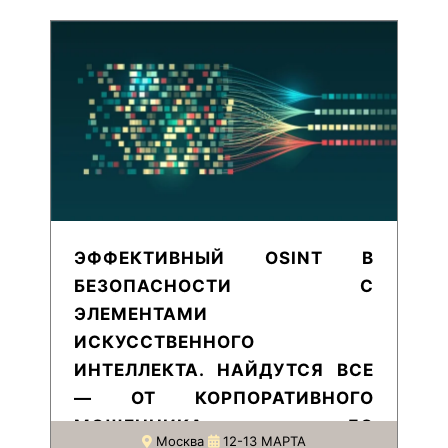
ЭФФЕКТИВНЫЙ OSINT В
БЕЗОПАСНОСТИ С
ЭЛЕМЕНТАМИ
ИСКУССТВЕННОГО
ИНТЕЛЛЕКТА. НАЙДУТСЯ ВСЕ
— ОТ КОРПОРАТИВНОГО
МОШЕННИКА ДО
Москва
12-13 МАРТА