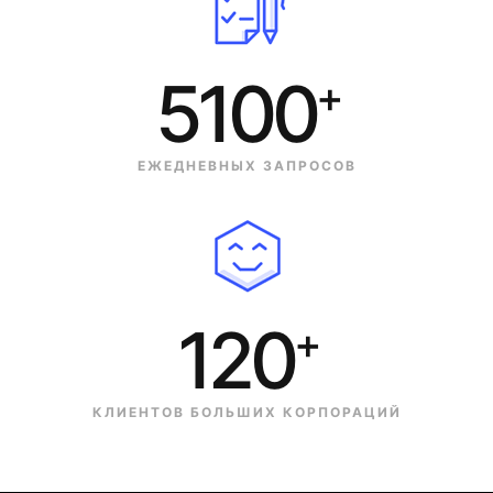
5100
+
ЕЖЕДНЕВНЫХ ЗАПРОСОВ
120
+
КЛИЕНТОВ БОЛЬШИХ КОРПОРАЦИЙ