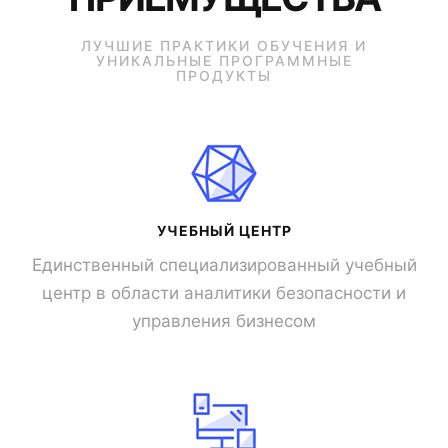
ЛУЧШИЕ ПРАКТИКИ ОБУЧЕНИЯ И
УНИКАЛЬНЫЕ ПРОГРАММНЫЕ
ПРОДУКТЫ
УЧЕБНЫЙ ЦЕНТР
Единственный специализированный учебный
центр в области аналитики безопасности и
управления бизнесом