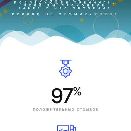
ПОСЛЕДУЮЩИЕ ТРЕНИНГИ,
ЕСЛИ ВЫ ПРОХОДИЛИ
РАНЕЕ У НАС ОБУЧЕНИЕ
СКИДКИ НЕ СУММИРУЮТСЯ!
97
%
ПОЛОЖИТЕЛЬНЫХ ОТЗЫВОВ