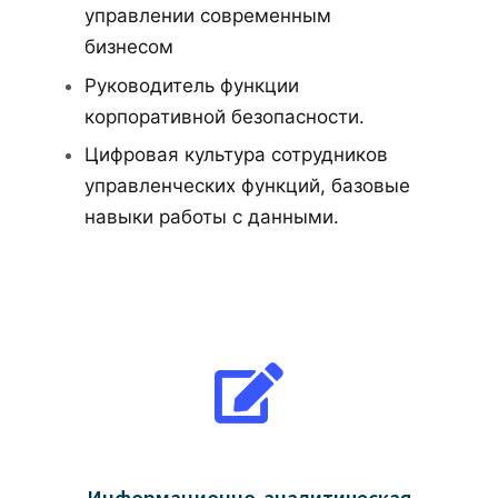
управлении современным
бизнесом
Руководитель функции
корпоративной безопасности.
Цифровая культура сотрудников
управленческих функций, базовые
навыки работы с данными.
Информационно-аналитическая