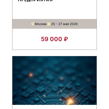
Москва
25 - 27 мая 2026
59 000 ₽