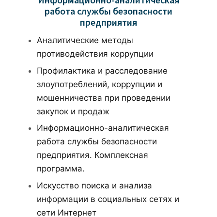
работа службы безопасности
предприятия
Аналитические методы
противодействия коррупции
Профилактика и расследование
злоупотреблений, коррупции и
мошенничества при проведении
закупок и продаж
Информационно-аналитическая
работа службы безопасности
предприятия. Комплексная
программа.
Искусство поиска и анализа
информации в социальных сетях и
сети Интернет