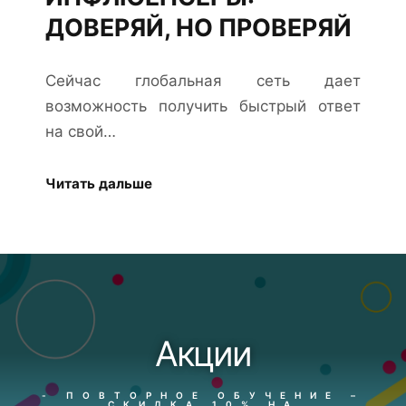
ДОВЕРЯЙ, НО ПРОВЕРЯЙ
Сейчас глобальная сеть дает
возможность получить быстрый ответ
на свой…
Читать дальше
Акции
- ПОВТОРНОЕ ОБУЧЕНИЕ –
СКИДКА 10% НА