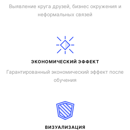
Выявление круга друзей, бизнес окружения и
неформальных связей
ЭКОНОМИЧЕСКИЙ ЭФФЕКТ
Гарантированный экономический эффект после
обучения
ВИЗУАЛИЗАЦИЯ