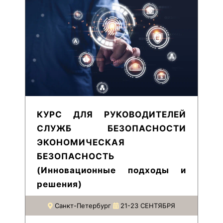
КУРС ДЛЯ РУКОВОДИТЕЛЕЙ
СЛУЖБ БЕЗОПАСНОСТИ
ЭКОНОМИЧЕСКАЯ
БЕЗОПАСНОСТЬ
(Инновационные подходы и
решения)
Санкт-Петербург
21-23 СЕНТЯБРЯ