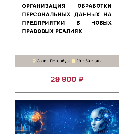
ОРГАНИЗАЦИЯ ОБРАБОТКИ
ПЕРСОНАЛЬНЫХ ДАННЫХ НА
ПРЕДПРИЯТИИ В НОВЫХ
ПРАВОВЫХ РЕАЛИЯХ.
Санкт-Петербург
29 - 30 июня
29 900 ₽