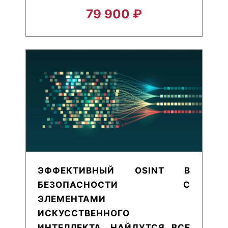
79 900 ₽
ЭФФЕКТИВНЫЙ OSINT В
БЕЗОПАСНОСТИ С
ЭЛЕМЕНТАМИ
ИСКУССТВЕННОГО
ИНТЕЛЛЕКТА. НАЙДУТСЯ ВСЕ