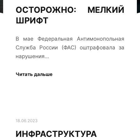
ОСТОРОЖНО: МЕЛКИЙ
ШРИФТ
В мае Федеральная Антимонопольная
Служба России (ФАС) оштрафовала за
нарушения…
Читать дальше
18.06.2023
ИНФРАСТРУКТУРА