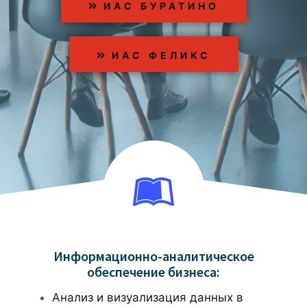
ИАС БУРАТИНО
ИАС ФЕЛИКС
Информационно-аналитическое
обеспечение бизнеса:
Анализ и визуализация данных в