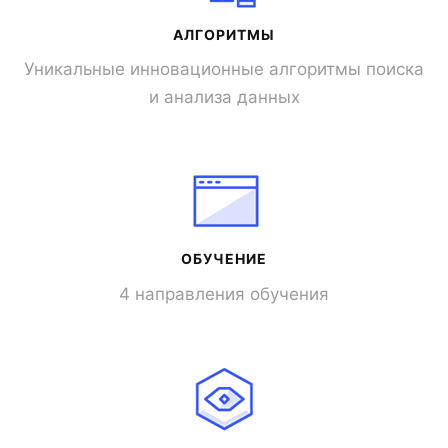
АЛГОРИТМЫ
Уникальные инновационные алгоритмы поиска
и анализа данных
ОБУЧЕНИЕ
4 направления обучения