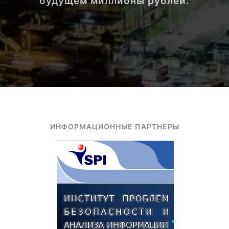
будущем миллионы рублей.
ИНФОРМАЦИОННЫЕ ПАРТНЕРЫ