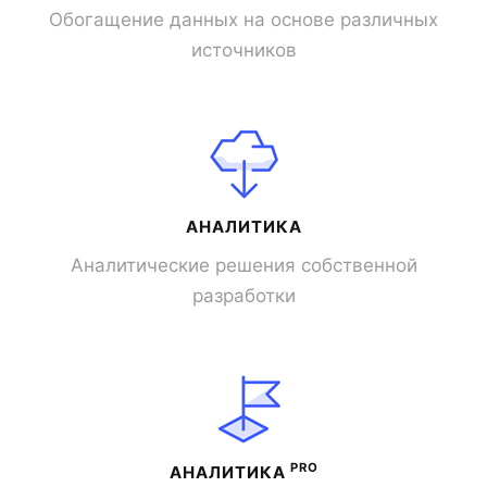
Обогащение данных на основе различных
источников
АНАЛИТИКА
Аналитические решения собственной
разработки
PRO
АНАЛИТИКА