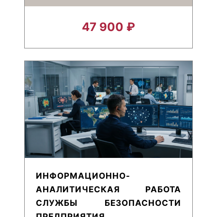
ПРОФЕССИОНАЛЬНОГО
ДИВЕРСАНТА
47 900 ₽
ИНФОРМАЦИОННО-
АНАЛИТИЧЕСКАЯ РАБОТА
СЛУЖБЫ БЕЗОПАСНОСТИ
ПРЕДПРИЯТИЯ