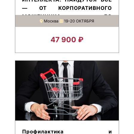
— ОТ КОРПОРАТИВНОГО
МОШЕННИКА ДО
Москва
19-20 ОКТЯБРЯ
ПРОФЕССИОНАЛЬНОГО
ДИВЕРСАНТА
47 900 ₽
Профилактика и