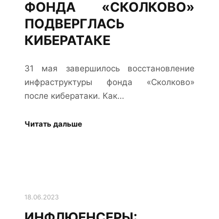
ФОНДА «СКОЛКОВО»
ПОДВЕРГЛАСЬ
КИБЕРАТАКЕ
31 мая завершилось восстановление
инфраструктуры фонда «Сколково»
после кибератаки. Как…
Читать дальше
18.06.2023
ИНФЛЮЕНСЕРЫ: