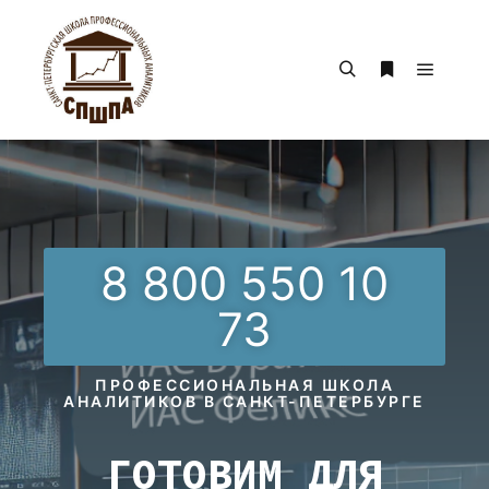
8 800 550 10
73
ПРОФЕССИОНАЛЬНАЯ ШКОЛА
АНАЛИТИКОВ В САНКТ-ПЕТЕРБУРГЕ
ГОТОВИМ ДЛЯ