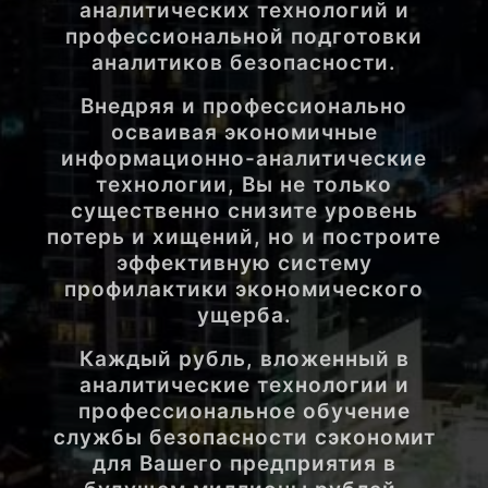
аналитических технологий и
профессиональной подготовки
аналитиков безопасности.
Внедряя и профессионально
осваивая экономичные
информационно-аналитические
технологии, Вы не только
существенно снизите уровень
потерь и хищений, но и построите
эффективную систему
профилактики экономического
ущерба.
Каждый рубль, вложенный в
аналитические технологии и
профессиональное обучение
службы безопасности сэкономит
для Вашего предприятия в