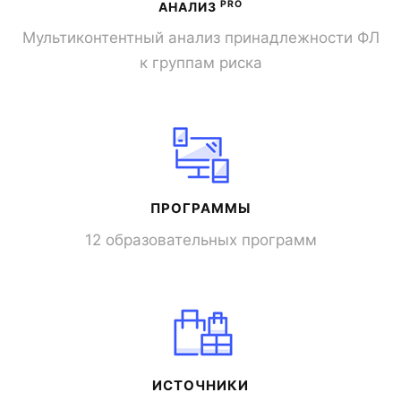
PRO
АНАЛИЗ
Мультиконтентный анализ принадлежности ФЛ
к группам риска
ПРОГРАММЫ
12 образовательных программ
ИСТОЧНИКИ