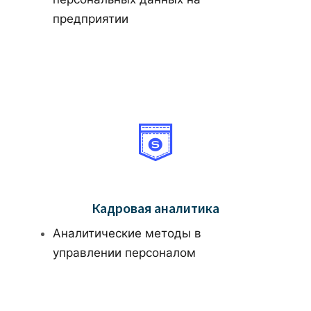
предприятии
Кадровая аналитика
Аналитические методы в
управлении персоналом