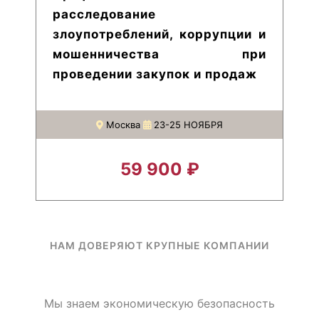
расследование
злоупотреблений, коррупции и
мошенничества при
проведении закупок и продаж
Москва
23-25 НОЯБРЯ
59 900 ₽
НАМ ДОВЕРЯЮТ КРУПНЫЕ КОМПАНИИ
Мы знаем экономическую безопасность