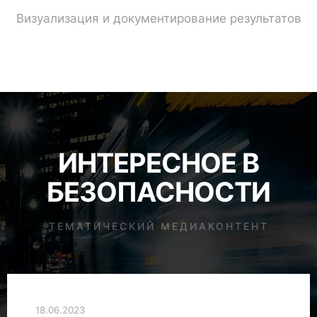
Визуализация и документирование результатов
ИНТЕРЕСНОЕ В
БЕЗОПАСНОСТИ
ТЕМАТИЧЕСКИЙ МЕДИАКОНТЕНТ
18.06.2023