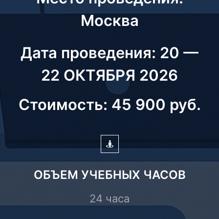
Москва
Дата проведения: 20 —
22 ОКТЯБРЯ 2026
Стоимость: 45 900 руб.
ОБЪЕМ УЧЕБНЫХ ЧАСОВ
24 часа