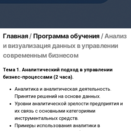
Главная
/
Программа обучения
/
Анализ
и визуализация данных в управлении
современным бизнесом
Тема 1. Аналитический подход в управлении
бизнес-процессами (2 часа).
Аналитика и аналитическая деятельность.
Принятие решений на основе данных.
Уровни аналитической зрелости предприятия и
их связь с основными категориями
инструментальных средств.
Примеры использования аналитики в