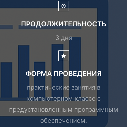
ПРОДОЛЖИТЕЛЬНОСТЬ
3 дня
ФОРМА ПРОВЕДЕНИЯ
практические занятия в
компьютерном классе с
предустановленным программным
обеспечением.