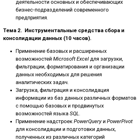
деятельности основных и обеспечивающих
бизнес-подразделений современного
предприятия.
Тема 2. Инструментальные средства сбора и
консолидации данных (10 часов).
Применение базовых и расширенных
возможностей
Microsoft Excel
для загрузки,
фильтрации, форматирования и организации
данных необходимых для решения
аналитических задач.
Загрузка, фильтрация и консолидация
информации из баз данных различных форматов
с помощью базовых и продвинутых
возможностей языка
SQL
.
Применение надстроек
PowerQuery
и
PowerPivot
для консолидации и подготовки данных,
полученных из различных категорий