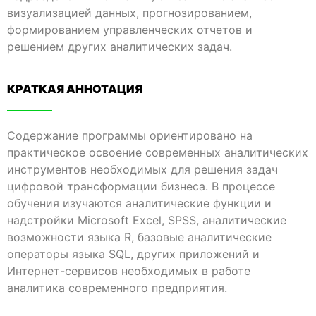
визуализацией данных, прогнозированием,
формированием управленческих отчетов и
решением других аналитических задач.
КРАТКАЯ АННОТАЦИЯ​
Содержание программы ориентировано на
практическое освоение современных аналитических
инструментов необходимых для решения задач
цифровой трансформации бизнеса. В процессе
обучения изучаются аналитические функции и
надстройки Microsoft Excel, SPSS, аналитические
возможности языка R, базовые аналитические
операторы языка SQL, других приложений и
Интернет-сервисов необходимых в работе
аналитика современного предприятия.