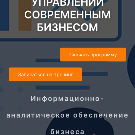
УПРАВЛЕНИИ
СОВРЕМЕННЫМ
БИЗНЕСОМ
Скачать программу
Записаться на тренинг
Информационно-
аналитическое обеспечение
бизнеса