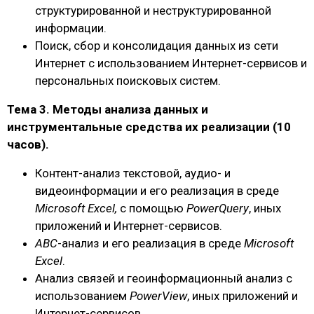
структурированной и неструктурированной
информации.
Поиск, сбор и консолидация данных из сети
Интернет с использованием Интернет-сервисов и
персональных поисковых систем.
Тема 3. Методы анализа данных и
инструментальные средства их реализации (10
часов).
Контент-анализ текстовой, аудио- и
видеоинформации и его реализация в среде
Microsoft Excel,
с помощью
PowerQuery
, иных
приложений и Интернет-сервисов.
АВС
-анализ и его реализация в среде
Microsoft
Excel
.
Анализ связей и геоинформационный анализ с
использованием
PowerView
, иных приложений и
Интернет-сервисов.