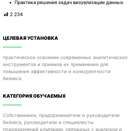
Практика решения задач визуализации данных.
2 234
ЦЕЛЕВАЯ УСТАНОВКА
практическое освоение современных аналитических
инструментов и приемов их применения для
повышения эффективности и конкурентности
бизнеса.
КАТЕГОРИЯ ОБУЧАЕМЫХ​
Собственники, предприниматели и руководители
бизнеса, руководители и специалисты
подразделений компании, связанных с анализом и