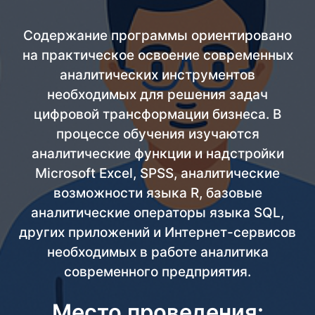
Содержание программы ориентировано
на практическое освоение современных
аналитических инструментов
необходимых для решения задач
цифровой трансформации бизнеса. В
процессе обучения изучаются
аналитические функции и надстройки
Microsoft Excel, SPSS, аналитические
возможности языка R, базовые
аналитические операторы языка SQL,
других приложений и Интернет-сервисов
необходимых в работе аналитика
современного предприятия.
Место проведения: