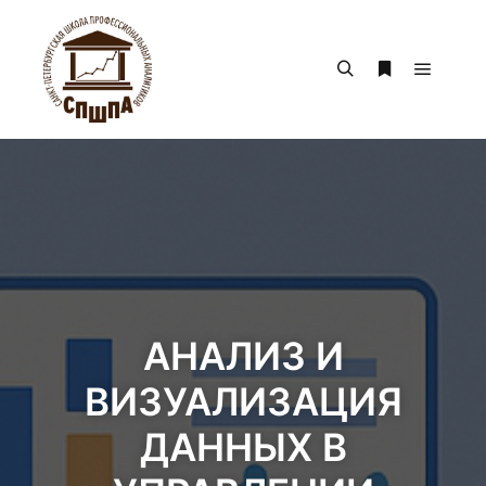
АНАЛИЗ И
ВИЗУАЛИЗАЦИЯ
ДАННЫХ В