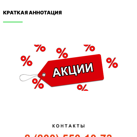
КРАТКАЯ АННОТАЦИЯ​