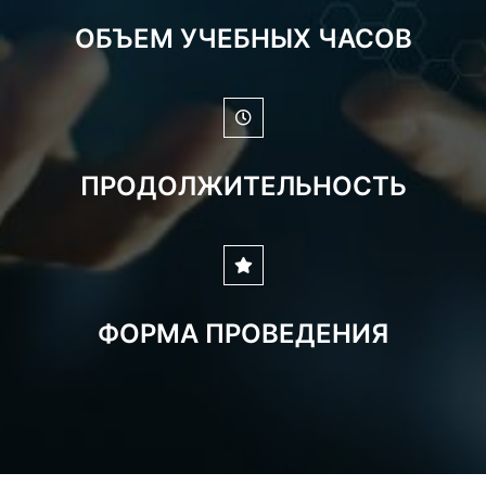
ОБЪЕМ УЧЕБНЫХ ЧАСОВ
ПРОДОЛЖИТЕЛЬНОСТЬ
ФОРМА ПРОВЕДЕНИЯ