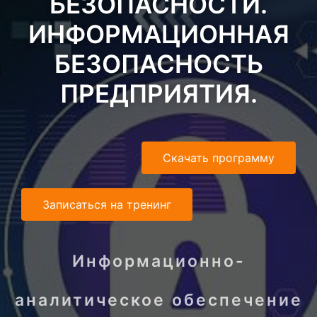
БЕЗОПАСНОСТИ.
ИНФОРМАЦИОННАЯ
БЕЗОПАСНОСТЬ
ПРЕДПРИЯТИЯ.
Скачать программу
Записаться на тренинг
Информационно-
аналитическое обеспечение