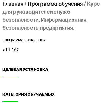
Главная
/
Программа обучения
/
Курс
для руководителей служб
безопасности. Информационная
безопасность предприятия.
программа по запросу
1 162
ЦЕЛЕВАЯ УСТАНОВКА
КАТЕГОРИЯ ОБУЧАЕМЫХ​