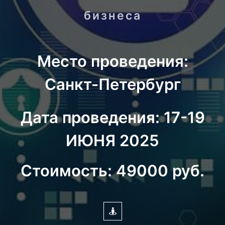
бизнеса
Место проведения:
Санкт-Петербург
Дата проведения: 17-19
ИЮНЯ 2025
Стоимость: 49000 руб.