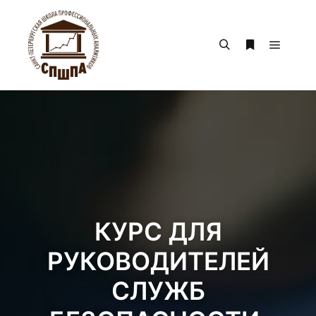
КУРС ДЛЯ
РУКОВОДИТЕЛЕЙ
СЛУЖБ