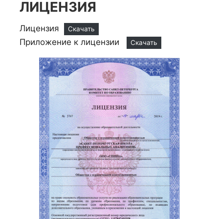
ЛИЦЕНЗИЯ
Лицензия
Скачать
Приложение к лицензии
Скачать