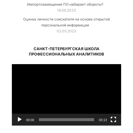
Импортозамещение ПО набирает обороты?
18.06.2023
Оценка личности соискателя на основе открытой
персональной информации
02.05.2023
САНКТ-ПЕТЕРБУРГСКАЯ ШКОЛА
ПРОФЕССИОНАЛЬНЫХ АНАЛИТИКОВ
Видеоплеер
00:00
03:13