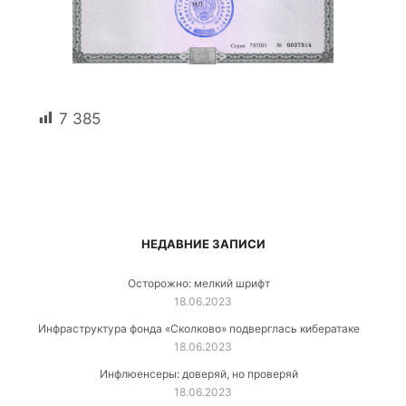
7 385
НЕДАВНИЕ ЗАПИСИ
Осторожно: мелкий шрифт
18.06.2023
Инфраструктура фонда «Сколково» подверглась кибератаке
18.06.2023
Инфлюенсеры: доверяй, но проверяй
18.06.2023