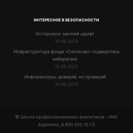
ИНТЕРЕСНОЕ В БЕЗОПАСНОСТИ
Осторожно: мелкий шрифт
18.06.2023
Инфраструктура фонда «Сколково» подверглась
кибератаке
18.06.2023
Инфлюенсеры: доверяй, но проверяй
18.06.2023
© Школа профессиональных аналитиков - ИАС
Буратино, 8 800 550 10 73