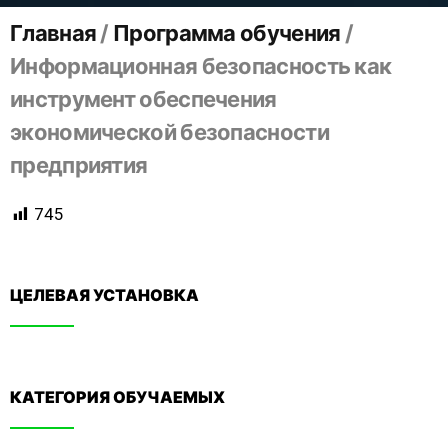
Главная
/
Программа обучения
/
Информационная безопасность как
инструмент обеспечения
экономической безопасности
предприятия
745
ЦЕЛЕВАЯ УСТАНОВКА
КАТЕГОРИЯ ОБУЧАЕМЫХ​