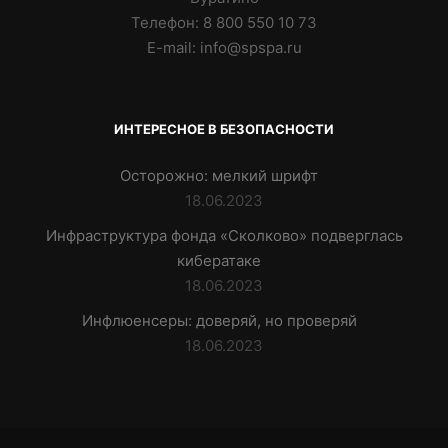
Телефон: 8 800 550 10 73
E-mail: info@spspa.ru
ИНТЕРЕСНОЕ В БЕЗОПАСНОСТИ
Осторожно: мелкий шрифт
18.06.2023
Инфраструктура фонда «Сколково» подверглась
кибератаке
18.06.2023
Инфлюенсеры: доверяй, но проверяй
18.06.2023