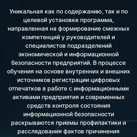
Уникальная как по содержанию, так и по
целевой установке программа,
направленная на формирование смежных
компетенций у руководителей и
специалистов подразделений
экономической и информационной
безопасности предприятий. В процессе
обучения на основе внутренних и внешних
источников регистрации цифровых
отпечатков в работе с информационными
активами предприятия и современных
средств контроля состояния
информационной безопасности
раскрываются приемы профилактики и
расследования фактов причинения