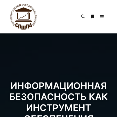
ИНФОРМАЦИОННАЯ
БЕЗОПАСНОСТЬ КАК
ИНСТРУМЕНТ