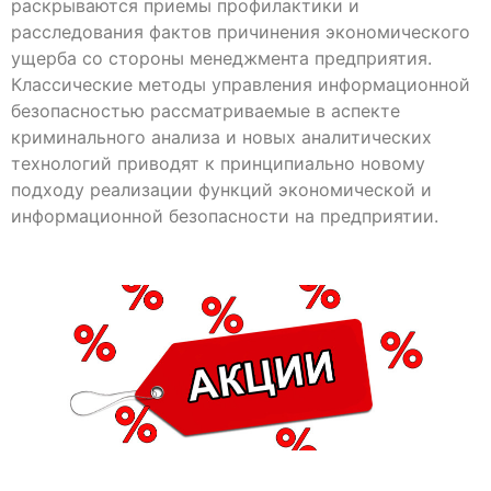
раскрываются приемы профилактики и
расследования фактов причинения экономического
ущерба со стороны менеджмента предприятия.
Классические методы управления информационной
безопасностью рассматриваемые в аспекте
криминального анализа и новых аналитических
технологий приводят к принципиально новому
подходу реализации функций экономической и
информационной безопасности на предприятии.