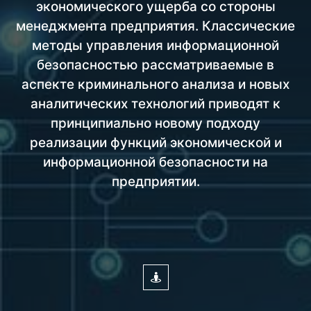
экономического ущерба со стороны
менеджмента предприятия. Классические
методы управления информационной
безопасностью рассматриваемые в
аспекте криминального анализа и новых
аналитических технологий приводят к
принципиально новому подходу
реализации функций экономической и
информационной безопасности на
предприятии.