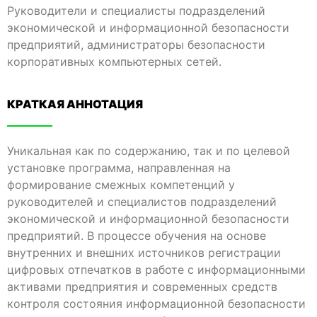
Руководители и специалисты подразделений
экономической и информационной безопасности
предприятий, администраторы безопасности
корпоративных компьютерных сетей.
КРАТКАЯ АННОТАЦИЯ​
Уникальная как по содержанию, так и по целевой
установке программа, направленная на
формирование смежных компетенций у
руководителей и специалистов подразделений
экономической и информационной безопасности
предприятий. В процессе обучения на основе
внутренних и внешних источников регистрации
цифровых отпечатков в работе с информационными
активами предприятия и современных средств
контроля состояния информационной безопасности