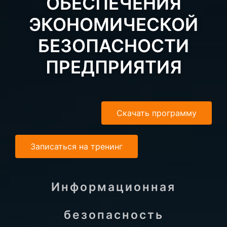
ОБЕСПЕЧЕНИЯ
ЭКОНОМИЧЕСКОЙ
БЕЗОПАСНОСТИ
ПРЕДПРИЯТИЯ
Скачать программу
Записаться на тренинг
Информационная
безопасность