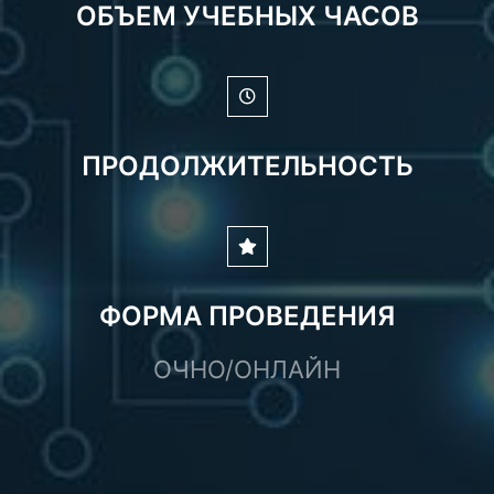
ОБЪЕМ УЧЕБНЫХ ЧАСОВ
ПРОДОЛЖИТЕЛЬНОСТЬ
ФОРМА ПРОВЕДЕНИЯ
ОЧНО/ОНЛАЙН