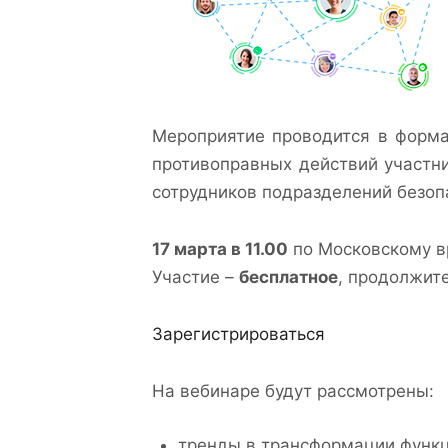
Мероприятие проводится в форма
противоправных действий участни
сотрудников подразделений безоп
17 марта в 11.00
по Московскому 
Участие –
бесплатное
, продолжите
Зарегистрироваться
На вебинаре будут рассмотрены:
тренды в трансформации функц