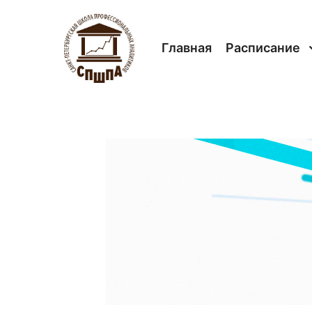
Главная
Расписание