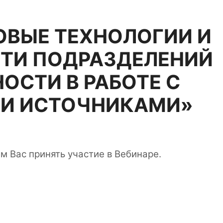
ОВЫЕ ТЕХНОЛОГИИ И
ТИ ПОДРАЗДЕЛЕНИЙ
ОСТИ В РАБОТЕ С
И ИСТОЧНИКАМИ»
 Вас принять участие в Вебинаре.