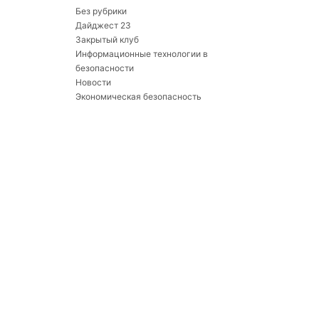
Без рубрики
Дайджест 23
Закрытый клуб
Информационные технологии в
безопасности
Новости
Экономическая безопасность