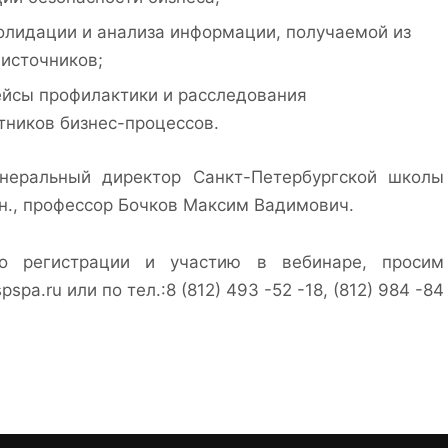
солидации и анализа информации, получаемой из
источников;
йсы профилактики и расследования
тников бизнес-процессов.
неральный директор Санкт-Петербургской школы
.н., профессор Бочков Максим Вадимович.
о регистрации и участию в вебинаре, просим
pa.ru или по тел.:8 (812) 493 -52 -18, (812) 984 -84